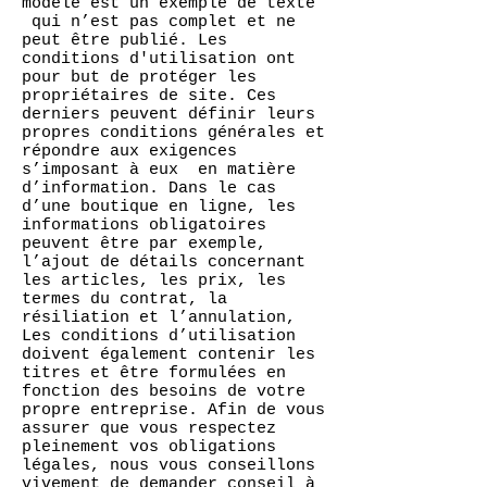
modèle est un exemple de texte
qui n’est pas complet et ne
peut être publié. Les
conditions d'utilisation ont
pour but de protéger les
propriétaires de site. Ces
derniers peuvent définir leurs
propres conditions générales et
répondre aux exigences
s’imposant à eux en matière
d’information. Dans le cas
d’une boutique en ligne, les
informations obligatoires
peuvent être par exemple,
l’ajout de détails concernant
les articles, les prix, les
termes du contrat, la
résiliation et l’annulation,
Les conditions d’utilisation
doivent également contenir les
titres et être formulées en
fonction des besoins de votre
propre entreprise. Afin de vous
assurer que vous respectez
pleinement vos obligations
légales, nous vous conseillons
vivement de demander conseil à